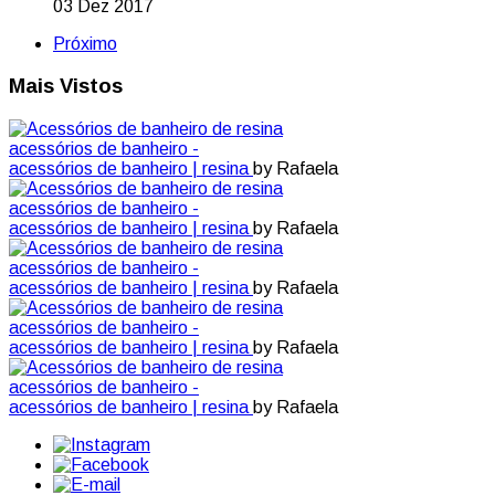
03 Dez 2017
Próximo
Mais Vistos
acessórios de banheiro -
acessórios de banheiro | resina
by Rafaela
acessórios de banheiro -
acessórios de banheiro | resina
by Rafaela
acessórios de banheiro -
acessórios de banheiro | resina
by Rafaela
acessórios de banheiro -
acessórios de banheiro | resina
by Rafaela
acessórios de banheiro -
acessórios de banheiro | resina
by Rafaela