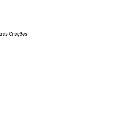
ras Criações