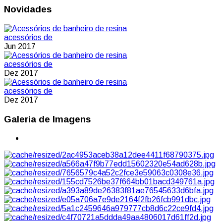
Novidades
acessórios de
Jun 2017
acessórios de
Dez 2017
acessórios de
Dez 2017
Galeria de Imagens