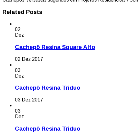
Related Posts
02
Dez
Cachepô Resina Square Alto
02 Dez 2017
03
Dez
Cachepô Resina Triduo
03 Dez 2017
03
Dez
Cachepô Resina Triduo