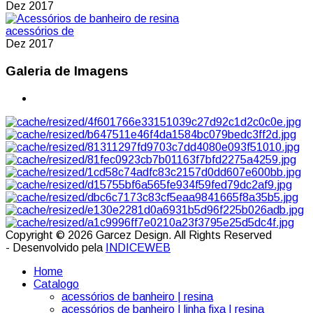
Dez 2017
acessórios de
Dez 2017
Galeria de Imagens
Copyright © 2026 Garcez Design. All Rights Reserved
- Desenvolvido pela
INDICEWEB
Home
Catalogo
acessórios de banheiro | resina
acessórios de banheiro | linha fixa | resina