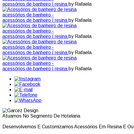
acessórios de banheiro | resina
by Rafaela
acessórios de banheiro -
acessórios de banheiro | resina
by Rafaela
acessórios de banheiro -
acessórios de banheiro | resina
by Rafaela
acessórios de banheiro -
acessórios de banheiro | resina
by Rafaela
acessórios de banheiro -
acessórios de banheiro | resina
by Rafaela
Atuamos No Segmento De Hotelaria
Desenvolvemos E Customizamos Acessórios Em Resina E Out