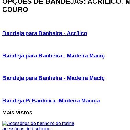
OPÇÕES DE BANDEJAS: ACRÍLICO, M
COURO
Bandeja para Banheira - Acrílico
Bandeja para Banheira - Madeira Maciç
Bandeja para Banheira - Madeira Maciç
Bandeja P/ Banheira -Madeira Maciça
Mais Vistos
acessórios de banheiro -